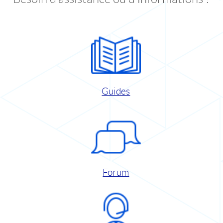
Guides
Forum